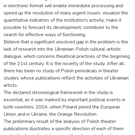
in electronic format will enable immediate processing and
speed up the resolution of many urgent issues: visualize the
quantitative indicators of the institution's activity; make it
possible to forecast its development; contribute to the
search for effective ways of functioning.
Believe that a significant unsolved gap in the problem is the
lack of research into the Ukrainian-Polish cultural-artistic
dialogue, which concerns theatrical practices of the beginning
of the 21st century. It is the novelty of the study. After all,
there has been no study of Polish periodicals in theater
studies whose publications reflect the activities of Ukrainian
artists.
The declared chronological framework in the study is
essential, as it was marked by important political events in
both countries: 2004, when Poland joined the European
Union, and in Ukraine, the Orange Revolution.
The preliminary result of the analysis of Polish theater
publications illustrates a specific direction of each of them