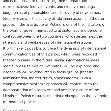
and is the basis for determining their thematic direction:
retrospectives, festival events, and creative meetings;
biographies of personalities and discovery of new names;
literary reviews. The activity of Ukrainian actors and theater
groups in the artistic life of Poland is one of the indicators of
the work of governmental cultural diplomacy and personal
contact between the two countries, which determines the
strengths and weaknesses of international relations.
It will make it possible to trace the dynamics of international
communication ties of this period, which were recorded in
theater journals. In the future, similar information in mass
media (press, television, websites) will be explored, and
interviews will be conducted in focus groups (theatre
administration, theater critics, ambassadors). Such a
comprehensive systemic approach will contribute to the
demonstration of a complete and accurate picture of the
Ukrainian-Polish cultural and artistic dialogue on the example
of theatrical practices.