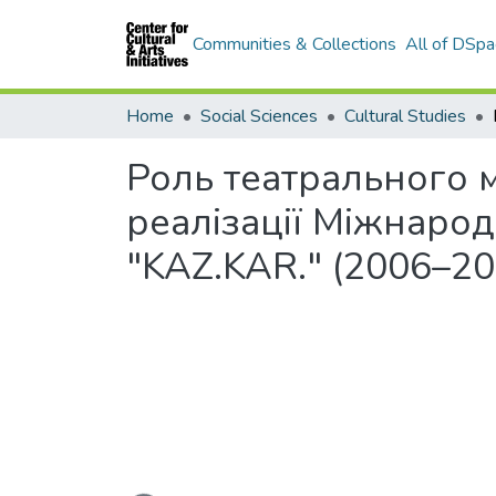
Communities & Collections
All of DSpa
Home
Social Sciences
Cultural Studies
Роль театрального 
реалізації Міжнаро
"KAZ.KAR." (2006–20