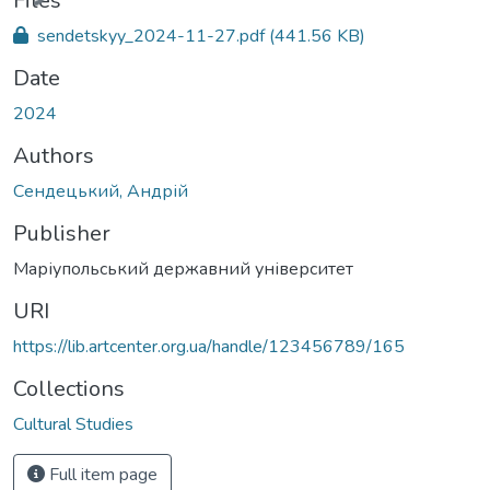
Files
sendetskyy_2024-11-27.pdf
(441.56 KB)
Date
2024
Authors
Сендецький, Андрій
Publisher
Маріупольський державний університет
URI
https://lib.artcenter.org.ua/handle/123456789/165
Collections
Cultural Studies
Full item page